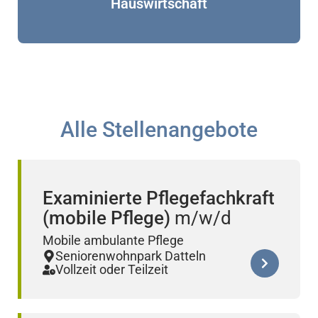
Hauswirtschaft
Alle Stellenangebote
Examinierte Pflegefachkraft
(mobile Pflege)
Mobile ambulante Pflege
Seniorenwohnpark Datteln
Vollzeit oder Teilzeit