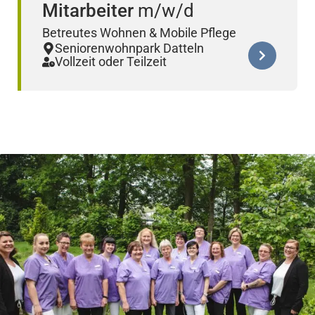
Mitarbeiter
Betreutes Wohnen & Mobile Pflege
Seniorenwohnpark Datteln
Vollzeit oder Teilzeit