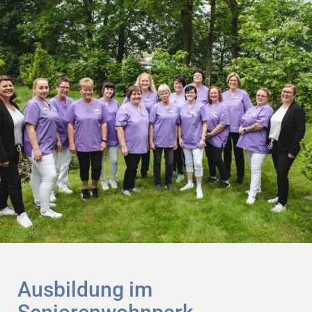
Ausbildung im