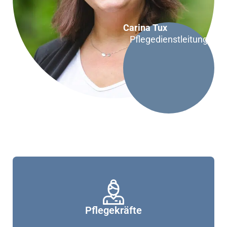
Carina Tux
Pflegedienstleitung
Pflegekräfte