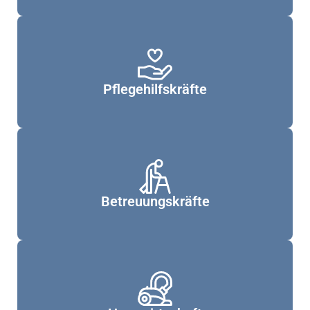
Pflegehilfskräfte
Betreuungskräfte