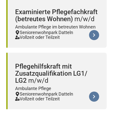
Examinierte Pflegefachkraft
(betreutes Wohnen)
Ambulante Pflege im betreuten Wohnen
Seniorenwohnpark Datteln
Vollzeit oder Teilzeit
Pflegehilfskraft mit
Zusatzqualifikation LG1/
LG2
Ambulante Pflege
Seniorenwohnpark Datteln
Vollzeit oder Teilzeit