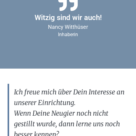
Witzig sind wir auch!
Nancy Witthüser
Inhaberin
Ich freue mich über Dein Interesse an
unserer Einrichtung.
Wenn Deine Neugier noch nicht
gestillt wurde, dann lerne uns noch
besser kennen?