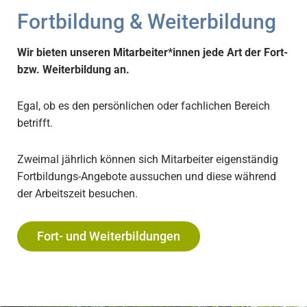
Fortbildung & Weiterbildung
Wir bieten unseren Mitarbeiter*innen jede Art der Fort-
bzw. Weiterbildung an.
Egal, ob es den persönlichen oder fachlichen Bereich
betrifft.
Zweimal jährlich können sich Mitarbeiter eigenständig
Fortbildungs-Angebote aussuchen und diese während
der Arbeitszeit besuchen.
Fort- und Weiterbildungen