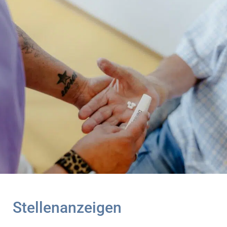
Stellenanzeigen