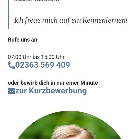
Ich freue mich auf ein Kennenlernen!
Rufe uns an
07:00 Uhr bis 15:00 Uhr
02363 569 409
oder bewirb dich in nur einer Minute
zur Kurzbewerbung