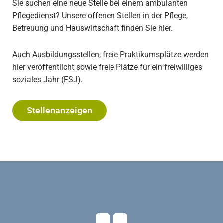
Sie suchen eine neue Stelle bei einem ambulanten
Pflegedienst? Unsere offenen Stellen in der Pflege,
Betreuung und Hauswirtschaft finden Sie hier.
Auch Ausbildungsstellen, freie Praktikumsplätze werden
hier veröffentlicht sowie freie Plätze für ein freiwilliges
soziales Jahr (FSJ).
Stellenanzeigen