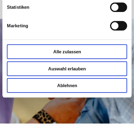
Statistiken
Marketing
Alle zulassen
Auswahl erlauben
Ablehnen