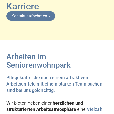
Karriere
Kontakt aufnehmen »
Arbeiten im
Seniorenwohnpark
Pflegekräfte, die nach einem attraktiven
Arbeitsumfeld mit einem starken Team suchen,
sind bei uns goldrichtig.
Wir bieten neben einer
herzlichen und
strukturierten Arbeitsatmosphäre
eine
Vielzahl