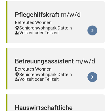
Pflegehilfskraft
Betreutes Wohnen
Seniorenwohnpark Datteln
Vollzeit oder Teilzeit
Betreuungsassistent
Betreutes Wohnen
Seniorenwohnpark Datteln
Vollzeit oder Teilzeit
Hauswirtschaftliche