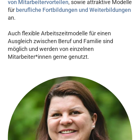
von Mitarbeitervorteilen
, sowie attraktive Modelle
für
berufliche Fortbildungen und Weiterbildungen
an.
Auch flexible Arbeitszeitmodelle für einen
Ausgleich zwischen Beruf und Familie sind
möglich und werden von einzelnen
Mitarbeiter*innen gerne genutzt.