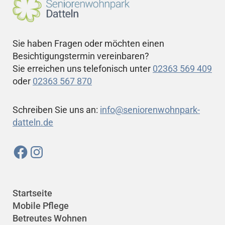
Sie haben Fragen oder möchten einen
Besichtigungstermin vereinbaren?
Sie erreichen uns telefonisch unter
02363 569 409
oder
02363 567 870
Schreiben Sie uns an:
info@seniorenwohnpark-
datteln.de
Startseite
Mobile Pflege
Betreutes Wohnen