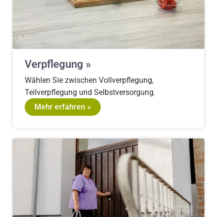
Verpflegung »
Wählen Sie zwischen Vollverpflegung,
Teilverpflegung und Selbstversorgung.
Mehr erfahren »