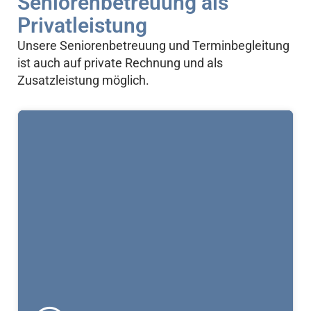
Seniorenbetreuung als
Privatleistung
Unsere Seniorenbetreuung und Terminbegleitung
ist auch auf private Rechnung und als
Zusatzleistung möglich.