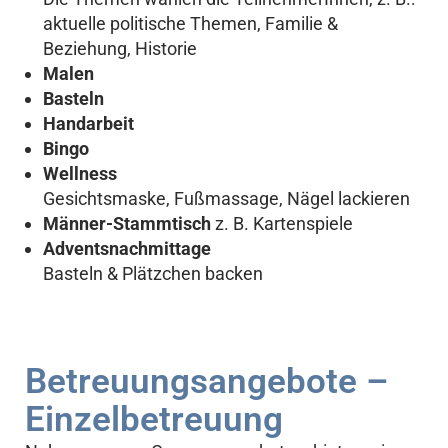
aktuelle politische Themen, Familie &
Beziehung, Historie
Malen
Basteln
Handarbeit
Bingo
Wellness
Gesichtsmaske, Fußmassage, Nägel lackieren
Männer-Stammtisch
z. B. Kartenspiele
Adventsnachmittage
Basteln & Plätzchen backen
Betreuungsangebote –
Einzelbetreuung