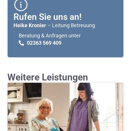
Rufen Sie uns an!
Heike Kronier
– Leitung Betreuung
Beratung & Anfragen unter
02363 569 409
Weitere Leistungen