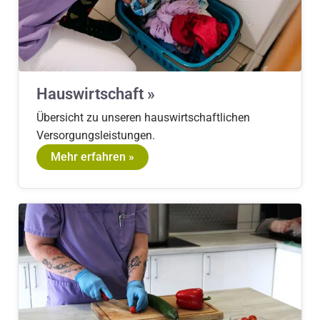
Hauswirtschaft »
Übersicht zu unseren hauswirtschaftlichen
Versorgungsleistungen.
Mehr erfahren »