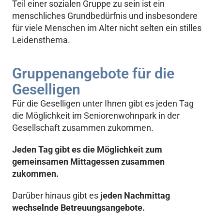
Teil einer sozialen Gruppe zu sein ist ein
menschliches Grundbedürfnis und insbesondere
für viele Menschen im Alter nicht selten ein stilles
Leidensthema.
Gruppenangebote für die
Geselligen
Für die Geselligen unter Ihnen gibt es jeden Tag
die Möglichkeit im Seniorenwohnpark in der
Gesellschaft zusammen zukommen.
Jeden Tag gibt es die Möglichkeit zum
gemeinsamen Mittagessen zusammen
zukommen.
Darüber hinaus gibt es
jeden Nachmittag
wechselnde Betreuungsangebote.