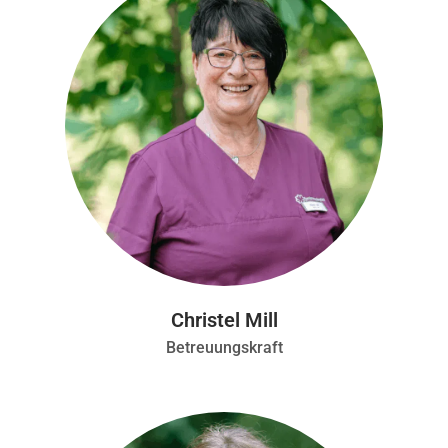
Christel Mill
Betreuungskraft