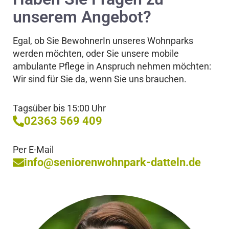
unserem Angebot?
Egal, ob Sie BewohnerIn unseres Wohnparks
werden möchten, oder Sie unsere mobile
ambulante Pflege in Anspruch nehmen möchten:
Wir sind für Sie da, wenn Sie uns brauchen.
Tagsüber bis 15:00 Uhr
02363 569 409
Per E-Mail
info@seniorenwohnpark-datteln.de