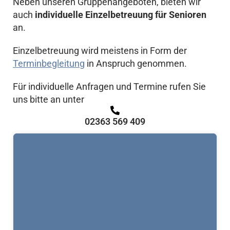
Neben unseren Gruppenangeboten, bieten wir
auch
individuelle Einzelbetreuung für Senioren
an.
Einzelbetreuung wird meistens in Form der
Terminbegleitung
in Anspruch genommen.
Für individuelle Anfragen und Termine rufen Sie
uns bitte an unter
02363 569 409