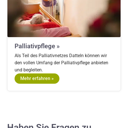
Palliativpflege »
Als Teil des Palliativnetzes Datteln können wir
den vollen Umfang der Palliativpflege anbieten
und begleiten.
Mehr erfahren »
Haben Sie Fragen zu