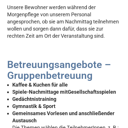
Unsere Bewohner werden während der
Morgenpflege von unserem Personal
angesprochen, ob sie am Nachmittag teilnehmen
wollen und sorgen dann dafür, dass sie zur
rechten Zeit am Ort der Veranstaltung sind.
Betreuungsangebote –
Gruppenbetreuung
Kaffee & Kuchen für alle
Spiele-Nachmittage mitGesellschaftsspielen
Gedächtnistraining
Gymnastik & Sport
Gemeinsames Vorlesen und anschließender
Austausch
Die Themen wählen die TeilnehmerInnen, z. B.: