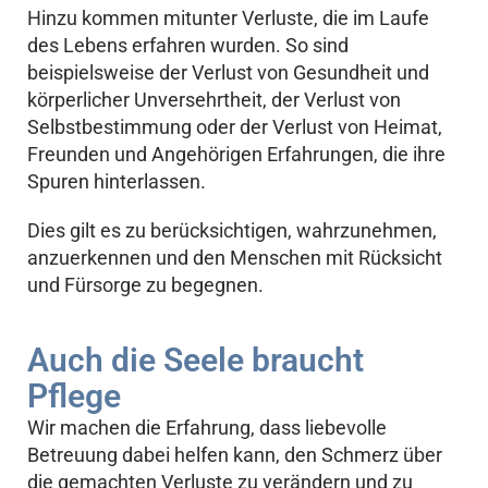
Hinzu kommen mitunter Verluste, die im Laufe
des Lebens erfahren wurden. So sind
beispielsweise der Verlust von Gesundheit und
körperlicher Unversehrtheit, der Verlust von
Selbstbestimmung oder der Verlust von Heimat,
Freunden und Angehörigen Erfahrungen, die ihre
Spuren hinterlassen.
Dies gilt es zu berücksichtigen, wahrzunehmen,
anzuerkennen und den Menschen mit Rücksicht
und Fürsorge zu begegnen.
Auch die Seele braucht
Pflege
Wir machen die Erfahrung, dass liebevolle
Betreuung dabei helfen kann, den Schmerz über
die gemachten Verluste zu verändern und zu