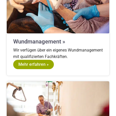
Wundmanagement »
Wir verfügen über ein eigenes Wundmanagement
mit qualifizierten Fachkräften.
Mehr erfahren »