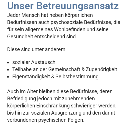
Unser Betreuungsansatz
Jeder Mensch hat neben körperlichen
Bedürfnissen auch psychosoziale Bedürfnisse, die
für sein allgemeines Wohlbefinden und seine
Gesundheit entscheidend sind.
Diese sind unter anderem:
sozialer Austausch
Teilhabe an der Gemeinschaft & Zugehörigkeit
Eigenständigkeit & Selbstbestimmung
Auch im Alter bleiben diese Bedürfnisse, deren
Befriedigung jedoch mit zunehmenden
körperlichen Einschränkung schwieriger werden,
bis hin zur sozialen Ausgrenzung und den damit
verbundenen psychischen Folgen.