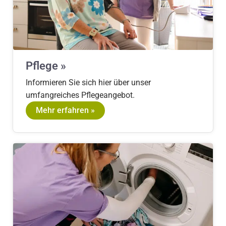
Pflege »
Informieren Sie sich hier über unser
umfangreiches Pflegeangebot.
Mehr erfahren »