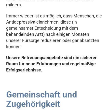
mildern.
Immer wieder ist es möglich, dass Menschen, die
Antidepressiva einnehmen, diese (in
gemeinsamer Entscheidung mit dem
behandelnden Arzt) nach einigen Monaten
unserer Fürsorge reduzieren oder gar absetzten
können.
Unsere Betreuungsangebote sind ein sicherer
Raum für neue Erfahrungen und regelmäßige
Erfolgserlebnisse.
Gemeinschaft und
Zugehörigkeit