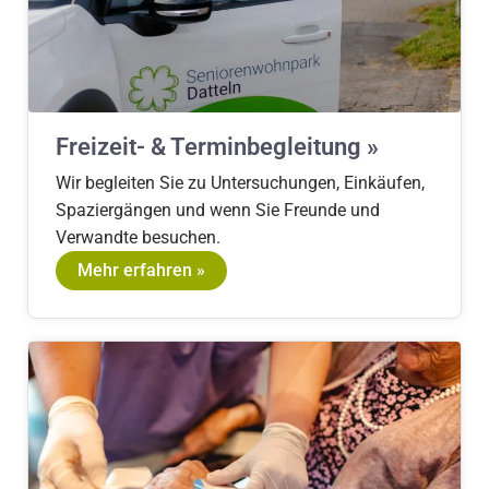
Freizeit- & Terminbegleitung »
Wir begleiten Sie zu Untersuchungen, Einkäufen,
Spaziergängen und wenn Sie Freunde und
Verwandte besuchen.
Mehr erfahren »