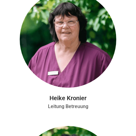
Heike Kronier
Leitung Betreuung