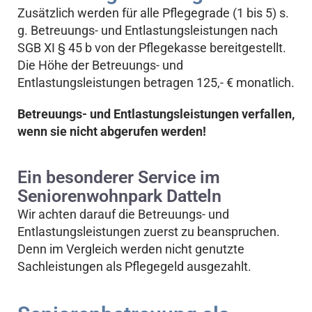
Zusätzlich werden für alle Pflegegrade (1 bis 5) s.
g. Betreuungs- und Entlastungsleistungen nach
SGB XI § 45 b von der Pflegekasse bereitgestellt.
Die Höhe der Betreuungs- und
Entlastungsleistungen betragen 125,- € monatlich.
Betreuungs- und Entlastungsleistungen verfallen,
wenn sie nicht abgerufen werden!
Ein besonderer Service im
Seniorenwohnpark Datteln
Wir achten darauf die Betreuungs- und
Entlastungsleistungen zuerst zu beanspruchen.
Denn im Vergleich werden nicht genutzte
Sachleistungen als Pflegegeld ausgezahlt.