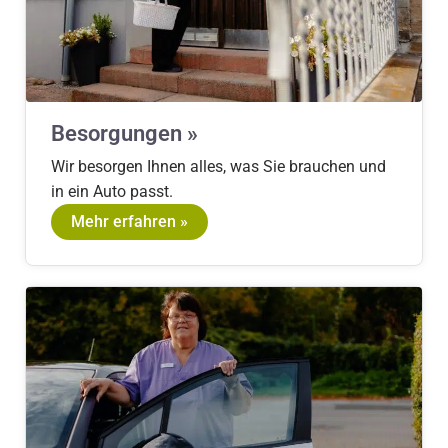
Besorgungen »
Wir besorgen Ihnen alles, was Sie brauchen und
in ein Auto passt.
Mehr erfahren »