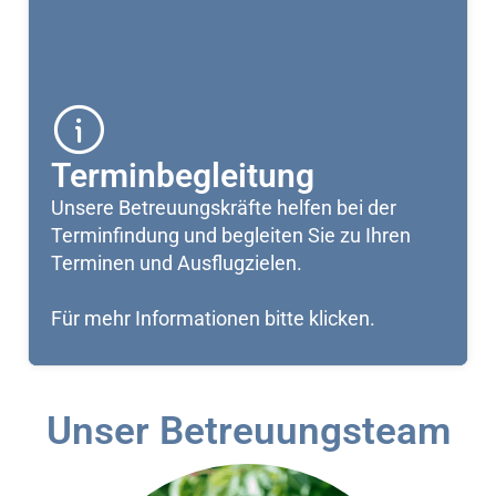
Terminbegleitung
Unsere Betreuungskräfte helfen bei der
Terminfindung und begleiten Sie zu Ihren
Terminen und Ausflugzielen.
Für mehr Informationen bitte klicken.
Unser Betreuungsteam