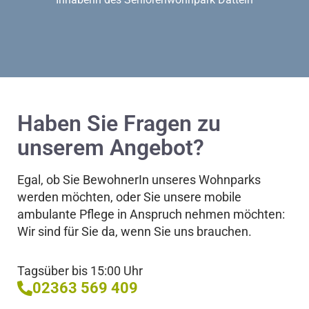
Haben Sie Fragen zu
unserem Angebot?
Egal, ob Sie BewohnerIn unseres Wohnparks
werden möchten, oder Sie unsere mobile
ambulante Pflege in Anspruch nehmen möchten:
Wir sind für Sie da, wenn Sie uns brauchen.
Tagsüber bis 15:00 Uhr
02363 569 409