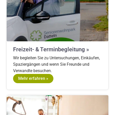
Freizeit- & Terminbegleitung »
Wir begleiten Sie zu Untersuchungen, Einkäufen,
Spaziergängen und wenn Sie Freunde und
Verwandte besuchen.
Mehr erfahren »