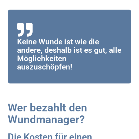
Keine Wunde ist wie die
andere, deshalb ist es gut, alle
Möglichkeiten
auszuschöpfen!
Wer bezahlt den
Wundmanager?
Die Kosten für einen