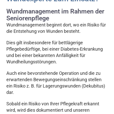
Wundmanagement im Rahmen der
Seniorenpflege
Wundmanagement beginnt dort, wo ein Risiko für
die Entstehung von Wunden besteht.
Dies gilt insbesondere für bettlägerige
Pflegebedürftige, bei einer Diabetes-Erkrankung
und bei einer bekannten Anfälligkeit für
Wundheilungsstörungen.
Auch eine bevorstehende Operation und die zu
erwartenden Bewegungseinschränkung stellen
ein Risiko z. B. für Lagerungswunden (Dekubitus)
dar.
Sobald ein Risiko von Ihrer Pflegekraft erkannt
wird, wird dies dokumentiert und unseren