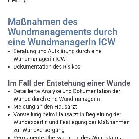
Heilung.
Maßnahmen des
Wundmanagements durch
eine Wundmanagerin ICW
Beratung und Aufklärung durch eine
Wundmanagerin ICW
Dokumentation des Risikos
Im Fall der Entstehung einer Wunde
Detaillierte Analyse und Dokumentation der
Wunde durch eine Wundmanagerin
Meldung an den Hausarzt
Vorstellung beim Hausarzt in Begleitung der
Wundexpertin und Festlegung der Maßnahmen
zur Wundversorgung
Permanente Überwachung des Wundstatus