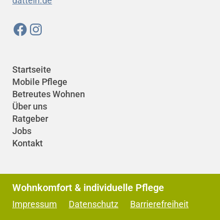
datteln.de
Startseite
Mobile Pflege
Betreutes Wohnen
Über uns
Ratgeber
Jobs
Kontakt
Wohnkomfort & individuelle Pflege
Impressum
Datenschutz
Barrierefreiheit