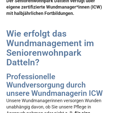
Der Seniorenwohnpark Datteln verfügt über
eigene zertifizierte Wundmanager*innen (ICW)
mit halbjährlichen Fortbildungen.
Wie erfolgt das
Wundmanagement im
Seniorenwohnpark
Datteln?
Professionelle
Wundversorgung durch
unsere Wundmanagerin ICW
Unsere Wundmanagerinnen versorgen Wunden
unabhängig davon, ob Sie unsere Pflege in