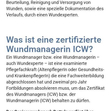
Beurteilung, Reinigung und Versorgung von
Wunden, sowie eine spezielle Dokumentation des
Verlaufs, durch einen Wundexperten.
Was ist eine zertifizierte
Wundmanagerin ICW?
Ein Wundmanager bzw. eine Wundmanagerin –
auch Wundexperte – ist eine examinierte
Pflegefachkraft (AltenpflegerIn oder Gesundheits-
und KrankenpflegerIn) die eine Fachweiterbildung
abgeschlossen hat und zweimal pro Jahr
Fortbildungen absolvieren muss, um das Zertifikat
des Wundmanagers (ICW) bzw. der
Wundmanagerin (ICW) behalten zu dürfen.