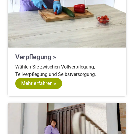
Verpflegung »
Wählen Sie zwischen Vollverpflegung,
Teilverpflegung und Selbstversorgung.
Mehr erfahren »