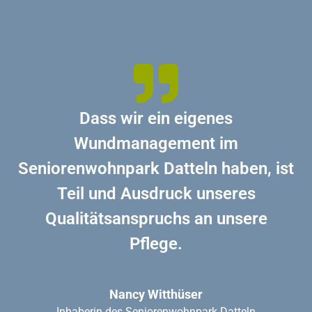
Dass wir ein eigenes
Wundmanagement im
Seniorenwohnpark Datteln haben, ist
Teil und Ausdruck unseres
Qualitätsanspruchs an unsere
Pflege.
Nancy Witthüser
Inhaberin des Seniorenwohnpark Datteln