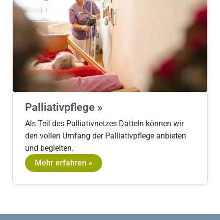
Palliativpflege »
Als Teil des Palliativnetzes Datteln können wir
den vollen Umfang der Palliativpflege anbieten
und begleiten.
Mehr erfahren »