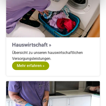
Hauswirtschaft »
Übersicht zu unseren hauswirtschaftlichen
Versorgungsleistungen.
Mehr erfahren »