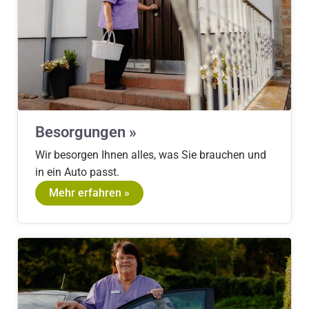
Besorgungen »
Wir besorgen Ihnen alles, was Sie brauchen und
in ein Auto passt.
Mehr erfahren »