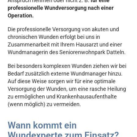
Anspruch nehmen oder nicht z. B.
für eine
professionelle Wundversorgung nach einer
Operation.
Die professionelle Versorgung von akuten und
chronischen Wunden erfolgt bei uns in
Zusammenarbeit mit Ihrem Hausarzt und einer
Wundmanagerin des Seniorenwohnpark Datteln.
Bei besonders komplexen Wunden ziehen wir bei
Bedarf zusätzlich externe Wundmanager hinzu.
Auf diese Weise sorgen wir für eine optimale
Versorgung der Wunden, um eine rasche Heilung
zu ermöglichen und Krankenhausaufenthalte
(wenn möglich) zu vermeiden.
Wann kommt ein
Wundexperte zum Einsatz?