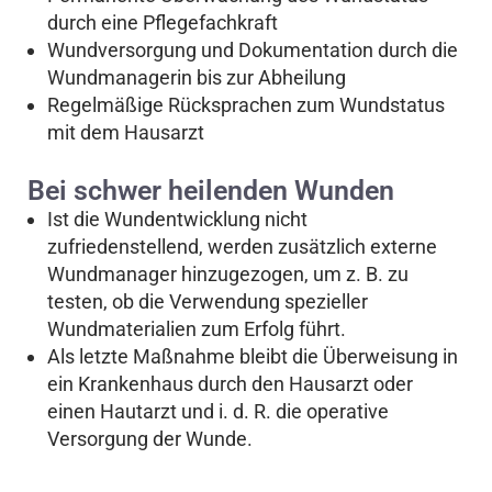
durch eine Pflegefachkraft
Wundversorgung und Dokumentation durch die
Wundmanagerin bis zur Abheilung
Regelmäßige Rücksprachen zum Wundstatus
mit dem Hausarzt
Bei schwer heilenden Wunden
Ist die Wundentwicklung nicht
zufriedenstellend, werden zusätzlich externe
Wundmanager hinzugezogen, um z. B. zu
testen, ob die Verwendung spezieller
Wundmaterialien zum Erfolg führt.
Als letzte Maßnahme bleibt die Überweisung in
ein Krankenhaus durch den Hausarzt oder
einen Hautarzt und i. d. R. die operative
Versorgung der Wunde.