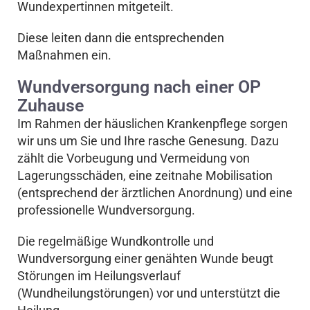
Wundexpertinnen mitgeteilt.
Diese leiten dann die entsprechenden
Maßnahmen ein.
Wundversorgung nach einer OP
Zuhause
Im Rahmen der häuslichen Krankenpflege sorgen
wir uns um Sie und Ihre rasche Genesung. Dazu
zählt die Vorbeugung und Vermeidung von
Lagerungsschäden, eine zeitnahe Mobilisation
(entsprechend der ärztlichen Anordnung) und eine
professionelle Wundversorgung.
Die regelmäßige Wundkontrolle und
Wundversorgung einer genähten Wunde beugt
Störungen im Heilungsverlauf
(Wundheilungstörungen) vor und unterstützt die