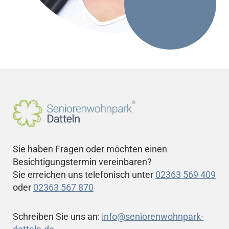
Sie haben Fragen oder möchten einen
Besichtigungstermin vereinbaren?
Sie erreichen uns telefonisch unter
02363 569 409
oder
02363 567 870
Schreiben Sie uns an:
info@seniorenwohnpark-