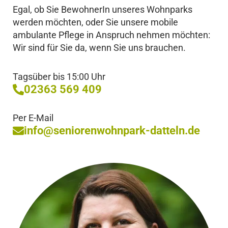
Egal, ob Sie BewohnerIn unseres Wohnparks
werden möchten, oder Sie unsere mobile
ambulante Pflege in Anspruch nehmen möchten:
Wir sind für Sie da, wenn Sie uns brauchen.
Tagsüber bis 15:00 Uhr
02363 569 409
Per E-Mail
info@seniorenwohnpark-datteln.de