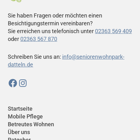
Sie haben Fragen oder möchten einen
Besichtigungstermin vereinbaren?
Sie erreichen uns telefonisch unter
02363 569 409
oder
02363 567 870
Schreiben Sie uns an:
info@seniorenwohnpark-
datteln.de
Startseite
Mobile Pflege
Betreutes Wohnen
Über uns
Ratgeber