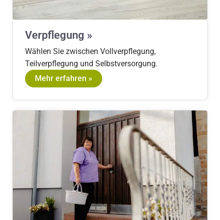
Verpflegung »
Wählen Sie zwischen Vollverpflegung,
Teilverpflegung und Selbstversorgung.
Mehr erfahren »