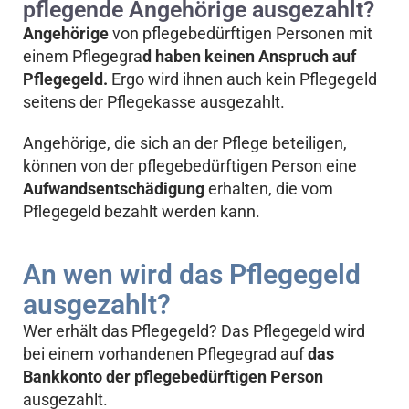
pflegende Angehörige ausgezahlt?
Angehörige
von pflegebedürftigen Personen mit
einem Pflegegra
d haben keinen Anspruch auf
Pflegegeld.
Ergo wird ihnen auch kein Pflegegeld
seitens der Pflegekasse ausgezahlt.
Angehörige, die sich an der Pflege beteiligen,
können von der pflegebedürftigen Person eine
Aufwandsentschädigung
erhalten, die vom
Pflegegeld bezahlt werden kann.
An wen wird das Pflegegeld
ausgezahlt?
Wer erhält das Pflegegeld? Das Pflegegeld wird
bei einem vorhandenen Pflegegrad auf
das
Bankkonto der pflegebedürftigen Person
ausgezahlt.