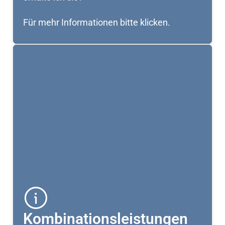
Für mehr Informationen bitte klicken.
Kombinationsleistungen