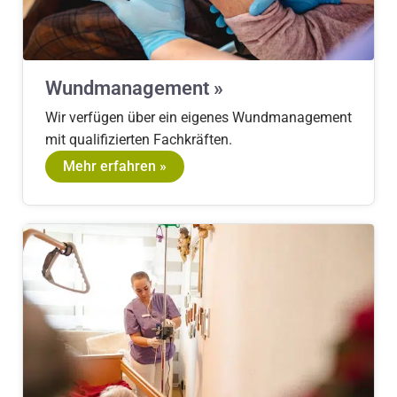
Wundmanagement »
Wir verfügen über ein eigenes Wundmanagement
mit qualifizierten Fachkräften.
Mehr erfahren »