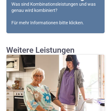
Was sind Kombinationsleistungen und was
genau wird kombiniert?
Für mehr Informationen bitte klicken.
Weitere Leistungen