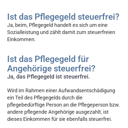
Ist das Pflegegeld steuerfrei?
Ja, beim, Pflegegeld handelt es sich um eine
Sozialleistung und zählt damit zum steuerfreien
Einkommen.
Ist das Pflegegeld für
Angehörige steuerfrei?
Ja, das Pflegegeld ist steuerfrei.
Wird im Rahmen einer Aufwandsentschädigung
ein Teil des Pflegegelds durch die
pflegebedürftige Person an die Pflegeperson bzw.
andere pflegende Angehörige ausgezahlt, ist
dieses Einkommen für sie ebenfalls steuerfrei.