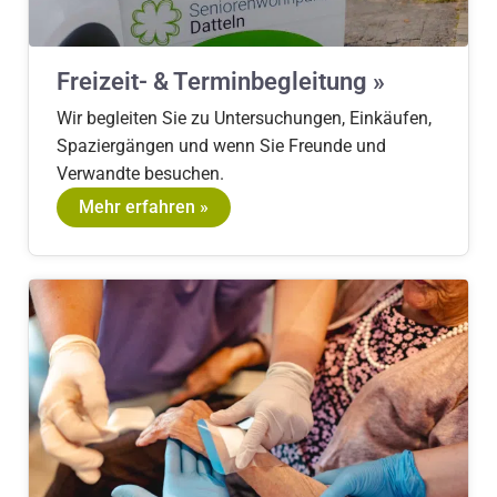
Freizeit- & Terminbegleitung »
Wir begleiten Sie zu Untersuchungen, Einkäufen,
Spaziergängen und wenn Sie Freunde und
Verwandte besuchen.
Mehr erfahren »