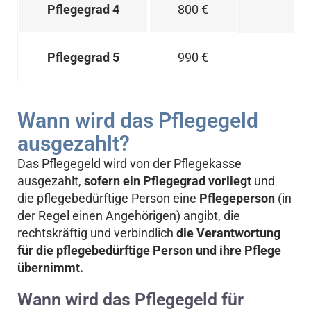
800 €
Pflegegrad 4
990 €
Pflegegrad 5
Wann wird das Pflegegeld
ausgezahlt?
Das Pflegegeld wird von der Pflegekasse
ausgezahlt,
sofern ein Pflegegrad vorliegt
und
die pflegebedürftige Person eine
Pflegeperson
(in
der Regel einen Angehörigen) angibt, die
rechtskräftig und verbindlich
die Verantwortung
für die pflegebedürftige Person und ihre Pflege
übernimmt.
Wann wird das Pflegegeld für