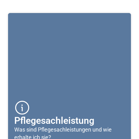
Pflegesachleistung
Was sind Pflegesachleistungen und wie
erhalte ich sie?