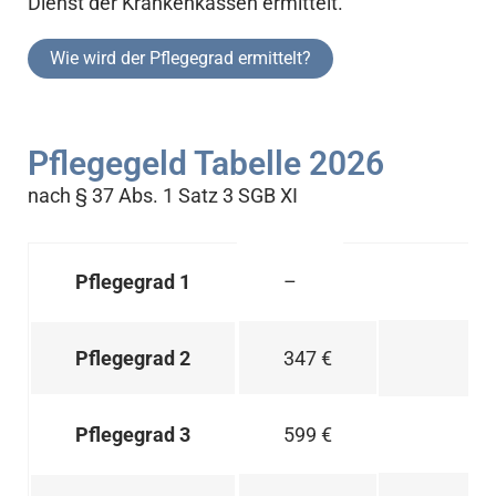
Dienst der Krankenkassen ermittelt.
Wie wird der Pflegegrad ermittelt?
Pflegegeld Tabelle 2026
nach § 37 Abs. 1 Satz 3 SGB XI
–
Pflegegrad 1
347 €
Pflegegrad 2
599 €
Pflegegrad 3