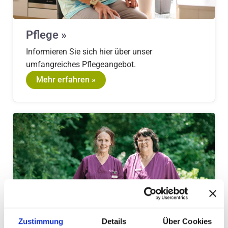
Pflege »
Informieren Sie sich hier über unser
umfangreiches Pflegeangebot.
Mehr erfahren »
Zustimmung
Details
Über Cookies