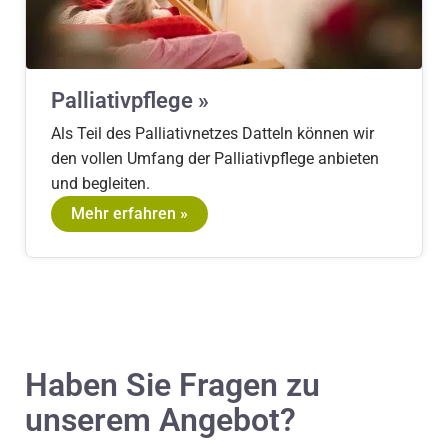
Palliativpflege »
Als Teil des Palliativnetzes Datteln können wir
den vollen Umfang der Palliativpflege anbieten
und begleiten.
Mehr erfahren »
Haben Sie Fragen zu
unserem Angebot?