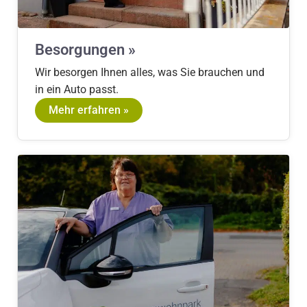
Besorgungen »
Wir besorgen Ihnen alles, was Sie brauchen und
in ein Auto passt.
Mehr erfahren »